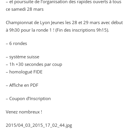
– et poursuite de l’organisation des rapides ouverts à tous
ce samedi 28 mars
Championnat de Lyon Jeunes les 28 et 29 mars avec début
à 9h30 pour la ronde 1 ! (Fin des inscriptions 9h15).
– 6 rondes
– système suisse
– 1h +30 secondes par coup
– homologué FIDE
– Affiche en PDF
– Coupon d’Inscription
Venez nombreux !
2015/04_03_2015_17_02_44.jpg