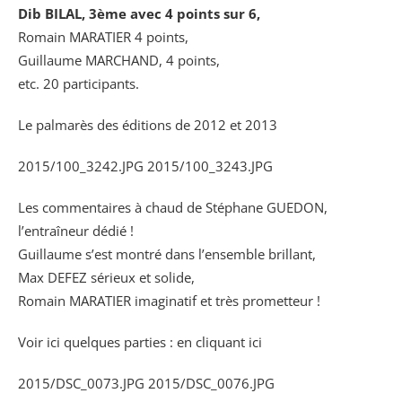
Dib BILAL, 3ème avec 4 points sur 6,
Romain MARATIER 4 points,
Guillaume MARCHAND, 4 points,
etc. 20 participants.
Le palmarès des éditions de 2012 et 2013
2015/100_3242.JPG 2015/100_3243.JPG
Les commentaires à chaud de Stéphane GUEDON,
l’entraîneur dédié !
Guillaume s’est montré dans l’ensemble brillant,
Max DEFEZ sérieux et solide,
Romain MARATIER imaginatif et très prometteur !
Voir ici quelques parties : en cliquant ici
2015/DSC_0073.JPG 2015/DSC_0076.JPG