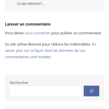
CLUBS ARRIVENT…
Laisser un commentaire
Vous devez
vous connecter
pour publier un commentaire.
Ce site utilise Akismet pour réduire les indésirables.
En
savoir plus sur la façon dont les données de vos
commentaires sont traitées
.
Rechercher