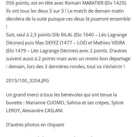
056 points, est en tête avec Romain MARATIER (Elo 1429).
Ils ont tous les deux 3 sur 3 ! Le match de demain matin
décidera de la suite puisque ces deux là joueront ensemble
!
Suit, seul à 2,5 points Dib BILAL (Elo 1640 – Léo Lagrange
Décines) puis Max DEFEZ (1477 – LOE) et Mathieu VIEIRA
(Elo 1479 – Léo Lagrange Décines) avec 2 points. D’autres
suivent aussi à 2 points mais avec un moins bon départage
: demain, lors des 3 dernières rondes, tout va s’éclaircir !
2015/100_3204.JPG
Un grand merci à tous les bénévoles qui ont tenue la
buvette : Marianne CUOMO, Salima et ses crèpes, Sylvie
LEROY, Alexandre CASLANI.
D’autres photos en cliquant