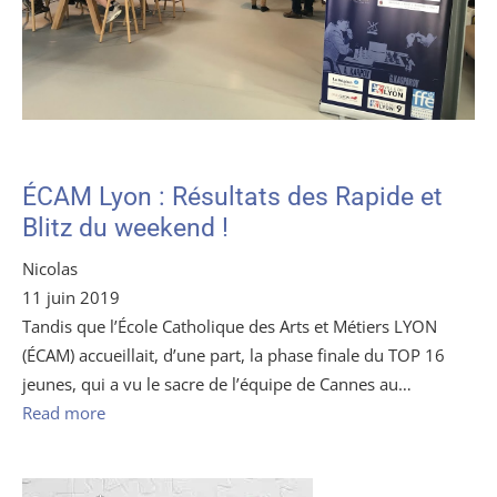
ÉCAM Lyon : Résultats des Rapide et
Blitz du weekend !
Nicolas
11 juin 2019
Tandis que l’École Catholique des Arts et Métiers LYON
(ÉCAM) accueillait, d’une part, la phase finale du TOP 16
jeunes, qui a vu le sacre de l’équipe de Cannes au…
Read more