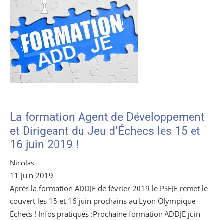
La formation Agent de Développement
et Dirigeant du Jeu d’Échecs les 15 et
16 juin 2019 !
Nicolas
11 juin 2019
Après la formation ADDJE de février 2019 le PSEJE remet le
couvert les 15 et 16 juin prochains au Lyon Olympique
Échecs ! Infos pratiques :Prochaine formation ADDJE juin