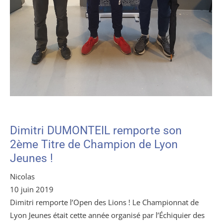
Dimitri DUMONTEIL remporte son
2ème Titre de Champion de Lyon
Jeunes !
Nicolas
10 juin 2019
Dimitri remporte l’Open des Lions ! Le Championnat de
Lyon Jeunes était cette année organisé par l’Échiquier des