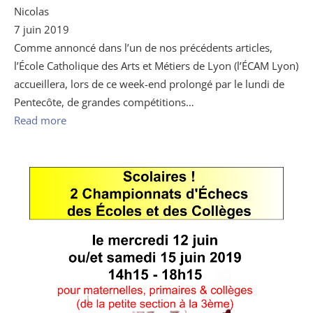
Nicolas
7 juin 2019
Comme annoncé dans l’un de nos précédents articles,
l’École Catholique des Arts et Métiers de Lyon (l’ÉCAM Lyon)
accueillera, lors de ce week-end prolongé par le lundi de
Pentecôte, de grandes compétitions…
Read more