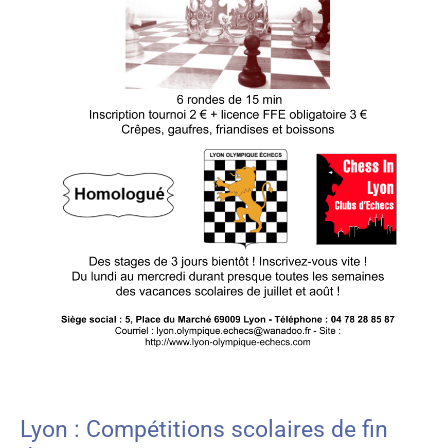
Lyon : Compétitions scolaires de fin