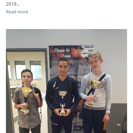
2019…
Read more