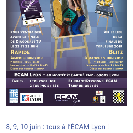
8, 9, 10 juin : tous à l’ÉCAM Lyon !