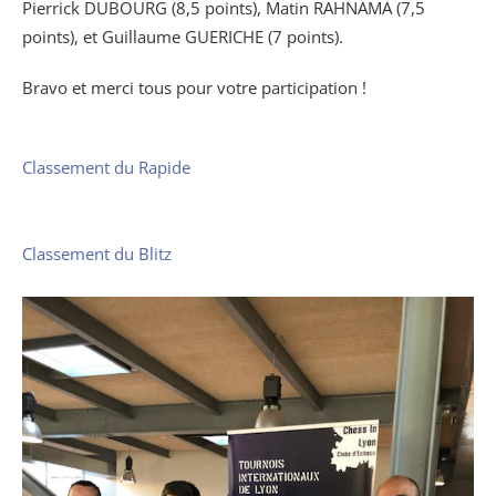
Pierrick DUBOURG (8,5 points), Matin RAHNAMA (7,5
points), et Guillaume GUERICHE (7 points).
Bravo et merci tous pour votre participation !
Classement du Rapide
Classement du Blitz