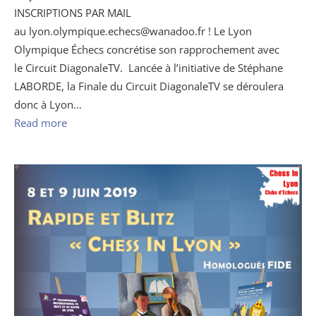
INSCRIPTIONS PAR MAIL
au lyon.olympique.echecs@wanadoo.fr ! Le Lyon
Olympique Échecs concrétise son rapprochement avec
le Circuit DiagonaleTV. Lancée à l’initiative de Stéphane
LABORDE, la Finale du Circuit DiagonaleTV se déroulera
donc à Lyon…
Read more