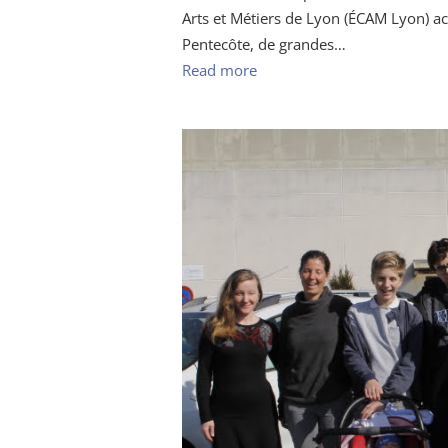
Arts et Métiers de Lyon (ÉCAM Lyon) ac
Pentecôte, de grandes…
Read more