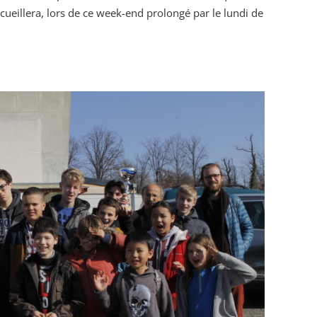
cueillera, lors de ce week-end prolongé par le lundi de