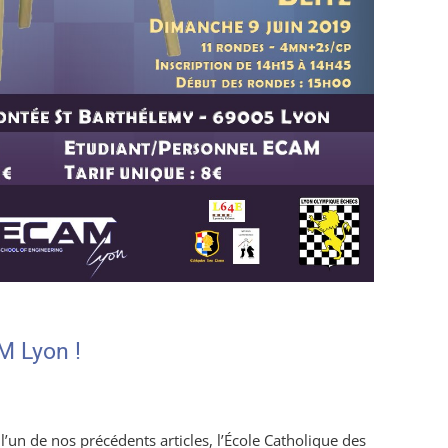
AM Lyon !
 de nos précédents articles, l’École Catholique des