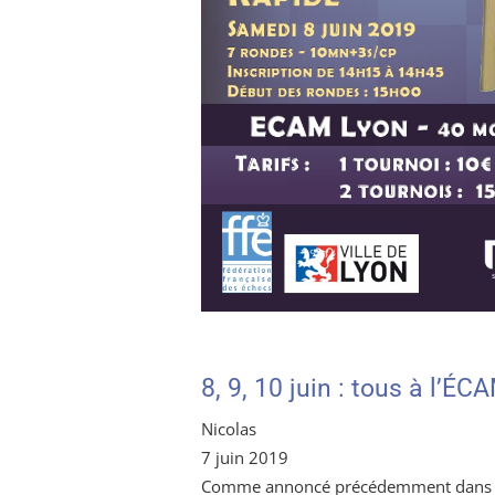
8, 9, 10 juin : tous à l’ÉC
Nicolas
7 juin 2019
Comme annoncé précédemment dans l’un