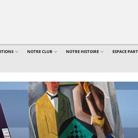
ITIONS
NOTRE CLUB
NOTRE HISTOIRE
ESPACE PAR