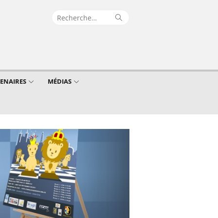
Recherche
Rechercher
pour :
TENAIRES
MÉDIAS