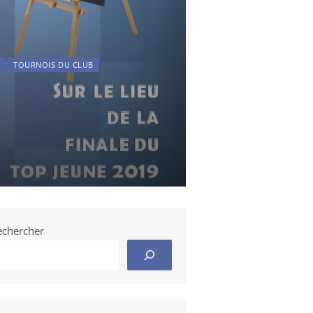
TOURNOIS DU CLUB
echercher