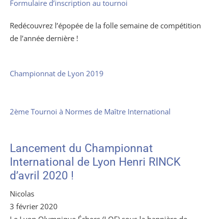
Formulaire d’inscription au tournoi
Redécouvrez l’épopée de la folle semaine de compétition
de l’année dernière !
Championnat de Lyon 2019
2ème Tournoi à Normes de Maître International
Lancement du Championnat
International de Lyon Henri RINCK
d’avril 2020 !
Nicolas
3 février 2020