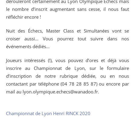
dérouleront certainement au Lyon Olympique Échecs mais
le nombre d’inscrit augmentant sans cesse, il nous faut
réfléchir encore !
Nuit des Échecs, Master Class et Simultanées vont se
croiser aussi… Vous pourrez tout suivre dans nos
événements dédiés…
Joueurs intéressés (!), vous pouvez d’ores et déjà vous
inscrire au Championnat de Lyon, sur le formulaire
d’inscription de notre rubrique dédiée, ou en nous
contactant par téléphone (04 78 28 85 87) ou encore par
mail au lyon.olympique.echecs@wanadoo.fr.
Championnat de Lyon Henri RINCK 2020