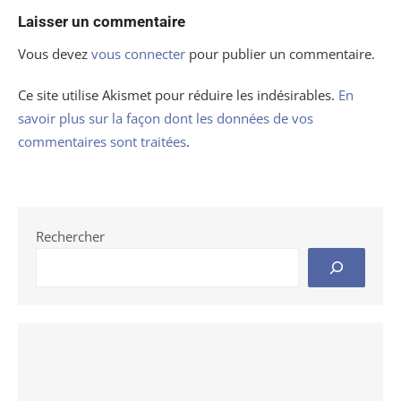
Laisser un commentaire
Vous devez
vous connecter
pour publier un commentaire.
Ce site utilise Akismet pour réduire les indésirables.
En
savoir plus sur la façon dont les données de vos
commentaires sont traitées
.
Rechercher