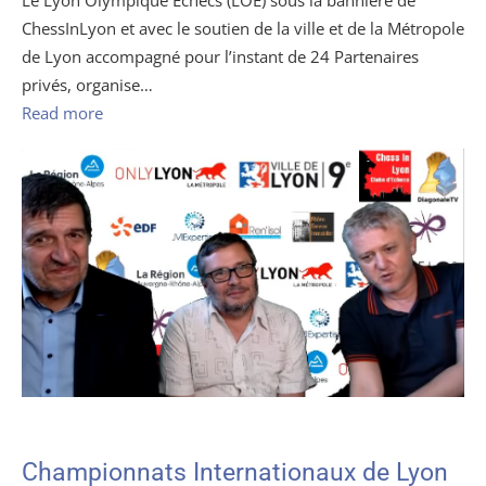
Le Lyon Olympique Échecs (LOE) sous la bannière de
ChessInLyon et avec le soutien de la ville et de la Métropole
de Lyon accompagné pour l’instant de 24 Partenaires
privés, organise…
Read more
Championnats Internationaux de Lyon