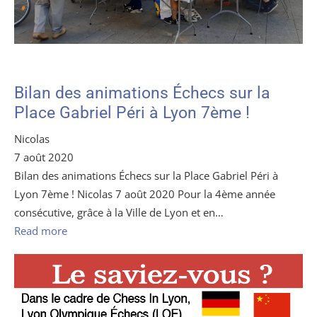
Bilan des animations Échecs sur la
Place Gabriel Péri à Lyon 7ème !
Nicolas
7 août 2020
Bilan des animations Échecs sur la Place Gabriel Péri à
Lyon 7ème ! Nicolas 7 août 2020 Pour la 4ème année
consécutive, grâce à la Ville de Lyon et en…
Read more