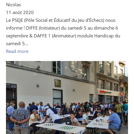
Nicolas
11 août 2020
Le PSEJE (Pôle Social et Éducatif du Jeu d’Échecs) nous
informe ! DIFFE (Initiateur) du samedi 5 au dimanche 6
septembre & DAFFE 1 (Animateur) module Handicap du
samedi 5…
Read more