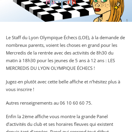
Le Staff du Lyon Olympique Échecs (LOE), à la demande de
nombreux parents, voient les choses en grand pour les
Mercredis de la rentrée avec des activités de 8h30 du
matin à 18h30 pour les jeunes de 5 ans à 12 ans : LES
MERCREDIS DU LYON OLYMPIQUE ÉCHECS !
Jugez-en plutôt avec cette belle affiche et n’hésitez plus à
vous inscrire !
Autres renseignements au 06 10 60 60 75.
Enfin la 2ème affiche vous montre la grande Panel
d’activités du club et ses horaires fleuves qui existent
depuis tant d’années, Panel qui reprend tout début