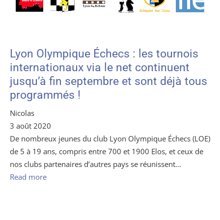
Lyon Olympique Échecs : les tournois
internationaux via le net continuent
jusqu’à fin septembre et sont déjà tous
programmés !
Nicolas
3 août 2020
De nombreux jeunes du club Lyon Olympique Échecs (LOE)
de 5 à 19 ans, compris entre 700 et 1900 Elos, et ceux de
nos clubs partenaires d’autres pays se réunissent…
Read more