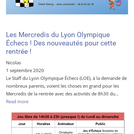
Les Mercredis du Lyon Olympique
Échecs ! Des nouveautés pour cette
rentrée !
Nicolas
1 septembre 2020
Le Staff du Lyon Olympique Échecs (LOE), à la demande de
nombreux parents, voient les choses en grand pour les
Mercredis de la rentrée avec des activités de 8h30 du…
Read more