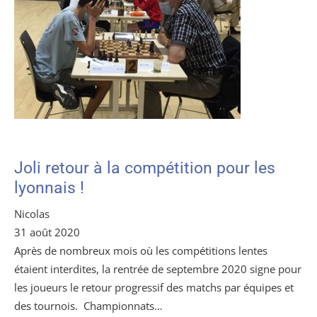
Joli retour à la compétition pour les
lyonnais !
Nicolas
31 août 2020
Après de nombreux mois où les compétitions lentes
étaient interdites, la rentrée de septembre 2020 signe pour
les joueurs le retour progressif des matchs par équipes et
des tournois. Championnats…