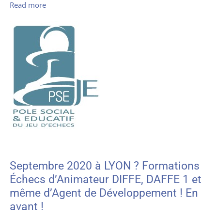
Read more
Septembre 2020 à LYON ? Formations
Échecs d’Animateur DIFFE, DAFFE 1 et
même d’Agent de Développement ! En
avant !