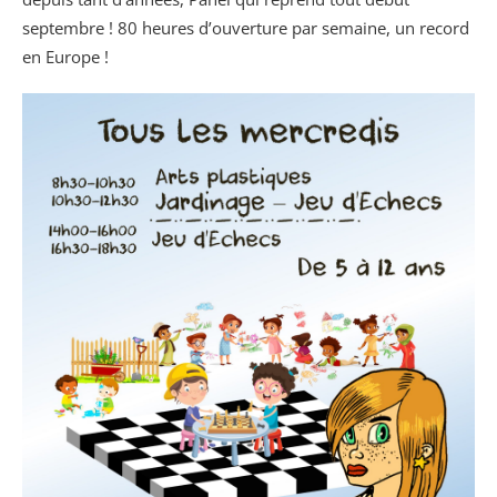
septembre ! 80 heures d’ouverture par semaine, un record
en Europe !