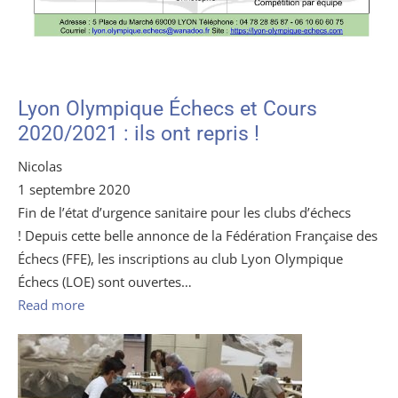
Lyon Olympique Échecs et Cours
2020/2021 : ils ont repris !
Nicolas
1 septembre 2020
Fin de l’état d’urgence sanitaire pour les clubs d’échecs
! Depuis cette belle annonce de la Fédération Française des
Échecs (FFE), les inscriptions au club Lyon Olympique
Échecs (LOE) sont ouvertes…
Read more