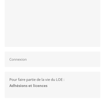
Connexion
Pour faire partie de la vie du LOE :
Adhésions et licences