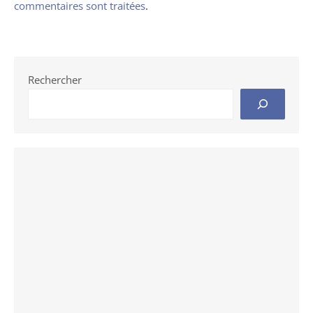
commentaires sont traitées
.
Rechercher