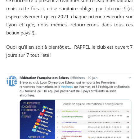
se concentre à présent à réanimer son réseau international
mais cette fois-ci, crise sanitaire oblige, par Internet ! (et
espère vivement qu’en 2021 chaque acteur reviendra sur
Lyon et que, nous mêmes, retournerons dans tous ces
beaux pays !).
Quoi qu’il en soit à bientôt et… RAPPEL le club est ouvert 7
jours sur 7 tout l’été !