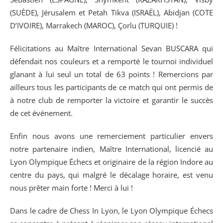
(SUÈDE), Jérusalem et Petah Tikva (ISRAËL), Abidjan (COTE
D’IVOIRE), Marrakech (MAROC), Çorlu (TURQUIE) !
Félicitations au Maître International Sevan BUSCARA qui
défendait nos couleurs et a remporté le tournoi individuel
glanant à lui seul un total de 63 points ! Remercions par
ailleurs tous les participants de ce match qui ont permis de
à notre club de remporter la victoire et garantir le succès
de cet événement.
Enfin nous avons une remerciement particulier envers
notre partenaire indien, Maître International, licencié au
Lyon Olympique Échecs et originaire de la région Indore au
centre du pays, qui malgré le décalage horaire, est venu
nous prêter main forte ! Merci à lui !
Dans le cadre de Chess In Lyon, le Lyon Olympique Échecs