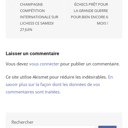
CHAMPAGNE
ÉCHECS PRÊT POUR
COMPÉTITION
LA GRANDE GUERRE
INTERNATIONALE SUR
POUR BIEN ENCORE 6
LICHESS CE SAMEDI
MOIS !
27 JUIN
Laisser un commentaire
Vous devez
vous connecter
pour publier un commentaire.
Ce site utilise Akismet pour réduire les indésirables.
En
savoir plus sur la façon dont les données de vos
commentaires sont traitées
.
Rechercher