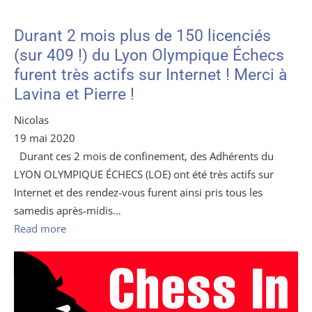
Durant 2 mois plus de 150 licenciés
(sur 409 !) du Lyon Olympique Échecs
furent très actifs sur Internet ! Merci à
Lavina et Pierre !
Nicolas
19 mai 2020
Durant ces 2 mois de confinement, des Adhérents du
LYON OLYMPIQUE ÉCHECS (LOE) ont été très actifs sur
Internet et des rendez-vous furent ainsi pris tous les
samedis après-midis…
Read more