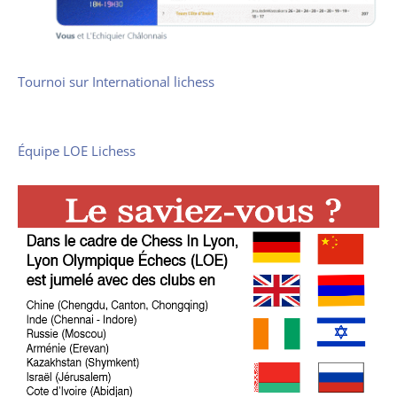
Tournoi sur International lichess
Équipe LOE Lichess