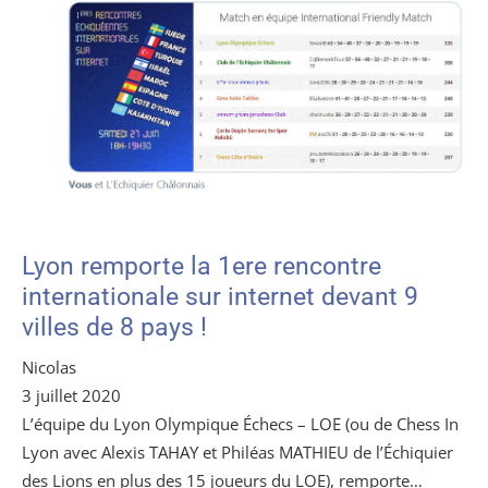
Lyon remporte la 1ere rencontre
internationale sur internet devant 9
villes de 8 pays !
Nicolas
3 juillet 2020
L’équipe du Lyon Olympique Échecs – LOE (ou de Chess In
Lyon avec Alexis TAHAY et Philéas MATHIEU de l’Échiquier
des Lions en plus des 15 joueurs du LOE), remporte…