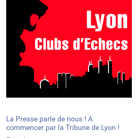
La Presse parle de nous ! A
commencer par la Tribune de Lyon !