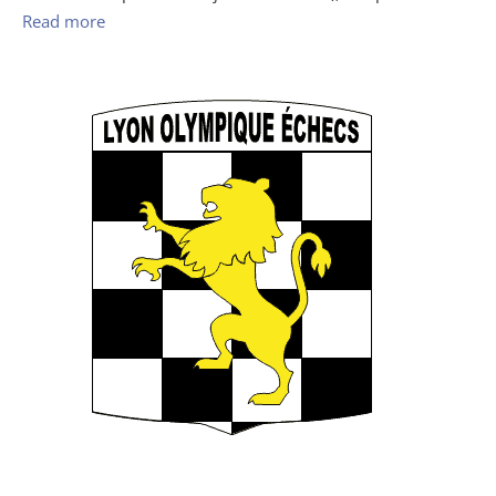
Read more