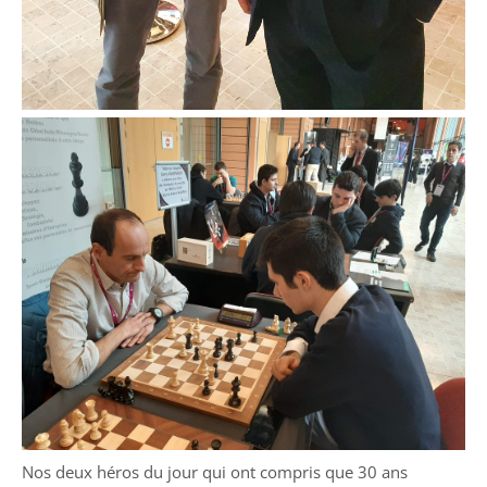
Nos deux héros du jour qui ont compris que 30 ans