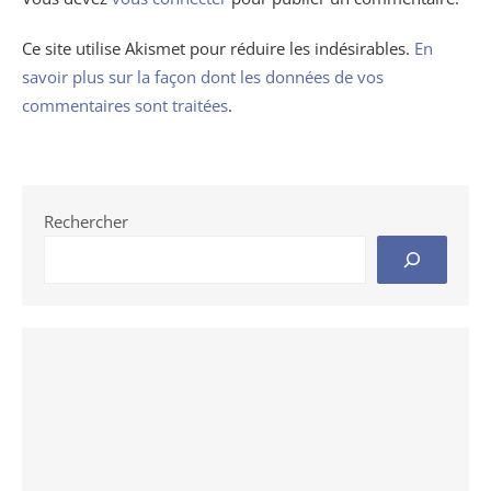
Ce site utilise Akismet pour réduire les indésirables.
En
savoir plus sur la façon dont les données de vos
commentaires sont traitées
.
Rechercher