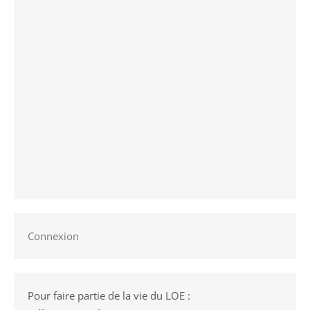
Connexion
Pour faire partie de la vie du LOE :