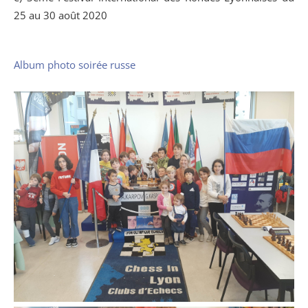
25 au 30 août 2020
Album photo soirée russe