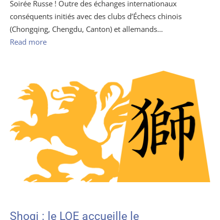
Soirée Russe ! Outre des échanges internationaux
conséquents initiés avec des clubs d’Échecs chinois
(Chongqing, Chengdu, Canton) et allemands…
Read more
Shogi : le LOE accueille le