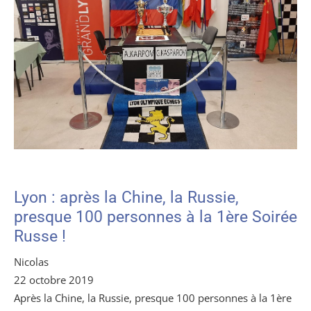
Lyon : après la Chine, la Russie,
presque 100 personnes à la 1ère Soirée
Russe !
Nicolas
22 octobre 2019
Après la Chine, la Russie, presque 100 personnes à la 1ère