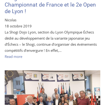
Championnat de France et le 2e Open
de Lyon !
Nicolas
18 octobre 2019
La Shogi Dojo Lyon, section du Lyon Olympique Échecs
dédié au développement de la variante japonaise jeu
d’Échecs – le Shogi, continue d’organiser des événements
compétitifs d’envergure ! En effet,…
Read more