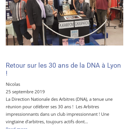
Retour sur les 30 ans de la DNA à Lyon
!
Nicolas
25 septembre 2019
La Direction Nationale des Arbitres (DNA), a tenue une
réunion pour célébrer ses 30 ans ! Les Arbitres
impressionnants dans un club impressionnant ! Une
vingtaine d’arbitres, toujours actifs dont…
Read more