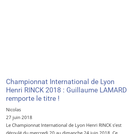
Championnat International de Lyon
Henri RINCK 2018 : Guillaume LAMARD
remporte le titre !
Nicolas
27 juin 2018
Le Championnat International de Lyon Henri RINCK s’est
déroulé du mercredi 20 au dimanche 24 juin 2018. Ce