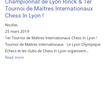
Championnat de Lyon Rinck & 1er
Tournoi de Maîtres Internationaux
Chess In Lyon !​
Nicolas
25 mars 2019
1er Tournoi de Maîtres Internationaux Chess In Lyon !
Tournoi de Maîtres Internationaux Le Lyon Olympique
Échecs et les clubs de Chess In Lyon organisent…
Read more