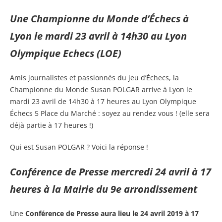
Une Championne du Monde
d’Échecs
à
Lyon le mardi 23 avril à 14h30 au Lyon
Olympique Echecs (LOE)
Amis journalistes et passionnés du jeu d’Échecs, la
Championne du Monde Susan POLGAR arrive à Lyon le
mardi 23 avril de 14h30 à 17 heures au Lyon Olympique
Échecs 5 Place du Marché : soyez au rendez vous ! (elle sera
déjà partie à 17 heures !)
Qui est Susan POLGAR ? Voici la réponse !
Conférence de Presse mercredi 24 avril à 17
heures à la Mairie du 9e arrondissement
Une
Conférence de Presse
aura lieu le 24 avril 2019 à 17