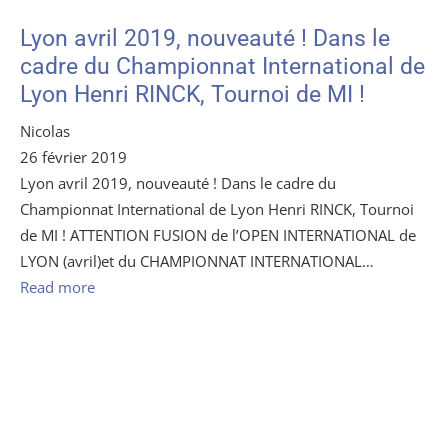
Lyon avril 2019, nouveauté ! Dans le
cadre du Championnat International de
Lyon Henri RINCK, Tournoi de MI !
Nicolas
26 février 2019
Lyon avril 2019, nouveauté ! Dans le cadre du
Championnat International de Lyon Henri RINCK, Tournoi
de MI ! ATTENTION FUSION de l’OPEN INTERNATIONAL de
LYON (avril)et du CHAMPIONNAT INTERNATIONAL…
Read more