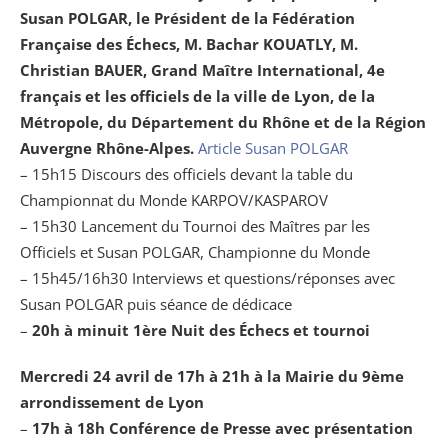
Susan POLGAR, le Président de la Fédération
Française des Échecs, M. Bachar KOUATLY, M.
Christian BAUER, Grand Maître International, 4e
français et les officiels de la ville de Lyon, de la
Métropole, du Département du Rhône et de la Région
Auvergne Rhône-Alpes.
Article Susan POLGAR
– 15h15 Discours des officiels devant la table du
Championnat du Monde KARPOV/KASPAROV
– 15h30 Lancement du Tournoi des Maîtres par les
Officiels et Susan POLGAR, Championne du Monde
– 15h45/16h30 Interviews et questions/réponses avec
Susan POLGAR puis séance de dédicace
–
20h à minuit
1ère Nuit des Échecs et tournoi
Mercredi 24 avril de 17h à 21h à la Mairie du 9ème
arrondissement de Lyon
–
17h à 18h Conférence de Presse avec présentation