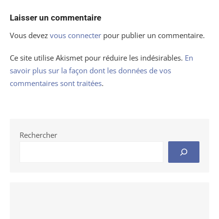
Laisser un commentaire
Vous devez
vous connecter
pour publier un commentaire.
Ce site utilise Akismet pour réduire les indésirables.
En
savoir plus sur la façon dont les données de vos
commentaires sont traitées
.
Rechercher