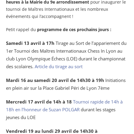
heures à la Mairie du 9e arrondissement
pour inaugurer le
tournoi de Maîtres Internationaux et les nombreux
événements qui l’accompagnent !
Petit rappel du
programme de ces prochains jours :
Samedi 13 avril à 17h
Tirage au Sort de l’appariement du
1er Tournoi des Maîtres Internationaux Chess In Lyon au
club Lyon Olympique Échecs (LOE) durant le championnat
des scolaires.
Article du tirage au sort
Mardi 16 au samedi 20 avril de 14h30 à 19h
Initiations
en plein air sur la Place Gabriel Péri de Lyon 7ème
Mercredi 17 avril de 14h à 18
Tournoi rapide de 14h à
18h en l’honneur de Suzan POLGAR
durant les stages
jeunes du LOE
Vendredi 19 au lundi 29 avril de 14h30 à