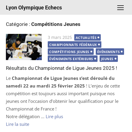
Aller
Lyon Olympique Echecs
au
contenu
Catégorie :
Compétitions Jeunes
Publié
3 mars 2025
ACTUALITÉS
le
CHAMPIONNATS FÉDÉRAUX
COMPÉTITIONS JEUNES
ÉVÉNEMENTS
ÉVÉNEMENTS EXTÉRIEURS
JEUNES
Résultats du Championnat de Ligue Jeunes 2025 !
Le
Championnat de Ligue Jeunes s’est déroulé du
samedi 22 au mardi 25 février 2025
! L’enjeu de cette
compétition est toujours aussi important puisque nos
jeunes ont l’occasion d’obtenir leur qualification pour le
Championnat de France !
Notre délégation …
Lire plus
Lire la suite