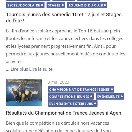
SECTEUR SCOLAIRE
STAGES
TOURNOIS DU CLUB
Tournois jeunes des samedis 10 et 17 juin et Stages
de l’été !
La fin d’année scolaire approche, le Top 16 bat son plein
(toutes les infos,
ici
) et les cours d’échecs dans les collèges
et les lycées prennent progressivement fin. Ainsi, pour
permettre aux jeunes nouvellement initiés de continuer les
activités
…
Lire plus
Lire la suite
Publié
3 mai 2023
le
CHAMPIONNAT DE FRANCE JEUNES
COMPÉTITIONS JEUNES
ÉVÉNEMENTS
ÉVÉNEMENTS EXTÉRIEURS
Résultats du Championnat de France Jeunes à Agen
Bien que la compétition se déroulait hors vacances
scolaires, une délégation de jeunes joueurs du Lyon