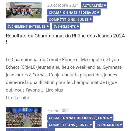
Publié
23 octobre 2024
ACTUALITÉS
le
CHAMPIONNATS FÉDÉRAUX
COMPÉTITIONS JEUNES
ÉVÉNEMENT INTERNET
ÉVÉNEMENTS
Résultats du Championnat du Rhône des Jeunes 2024
!
Le Championnat du Comité Rhône et Métropole de Lyon
Échecs (CRMLE) Jeunes a eu lieu ce week-end au Gymnase
Jean Jaures à Corbas. L’enjeu pour la plupart des jeunes
demeure la qualification pour le Championnat de Ligue
qui, nous l’avons …
Lire plus
Lire la suite
Publié
9 mai 2024
le
CHAMPIONNAT DE FRANCE JEUNES
COMPÉTITIONS JEUNES
ÉVÉNEMENTS