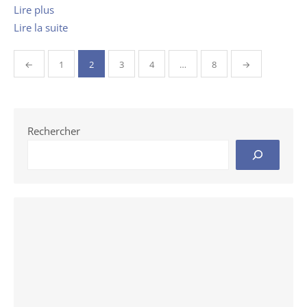
Lire plus
Lire la suite
Pagination
←
1
2
3
4
…
8
→
des
publications
Rechercher